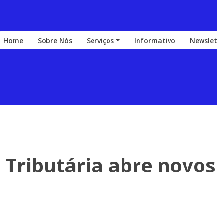
Home
Sobre Nós
Serviços
Informativo
Newslet
Tributária abre novo