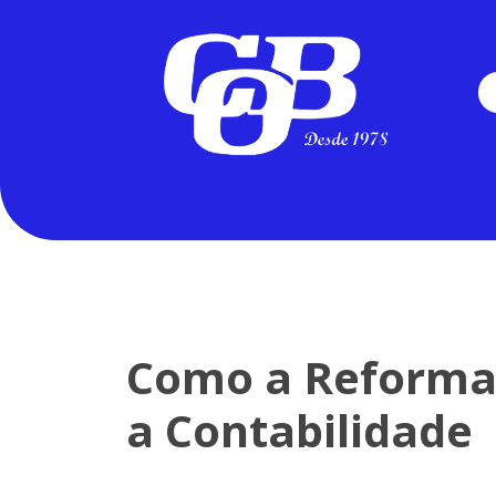
Como a Reforma 
a Contabilidade